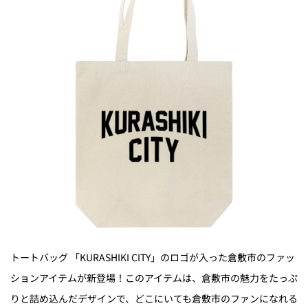
トートバッグ 「KURASHIKI CITY」のロゴが入った倉敷市のファッ
ションアイテムが新登場！このアイテムは、倉敷市の魅力をたっぷ
りと詰め込んだデザインで、どこにいても倉敷市のファンになれる