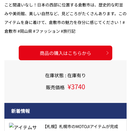
こと間違いなし！日本の西部に位置する倉敷市は、歴史的な町並
みや美術館、美しい自然など、見どころがたくさんあります。この
アイテムを身に着けて、倉敷市の魅力を存分に感じてください！#
倉敷市 #岡山県 #ファッション #旅行記
商品の購入はこちらから
在庫状態 : 在庫有り
¥3740
販売価格
新着情報
【札幌】札幌市のMOTOJIアイテムが完成