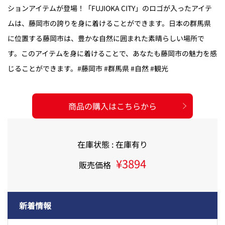
ションアイテムが登場！「FUJIOKA CITY」のロゴが入ったアイテ
ムは、藤岡市の誇りを身に着けることができます。日本の群馬県
に位置する藤岡市は、豊かな自然に囲まれた素晴らしい場所で
す。このアイテムを身に着けることで、あなたも藤岡市の魅力を感
じることができます。#藤岡市 #群馬県 #自然 #観光
商品の購入はこちらから
在庫状態 : 在庫有り
¥3894
販売価格
新着情報