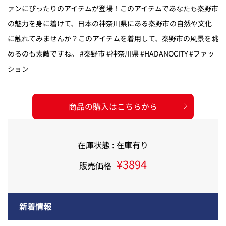
ァンにぴったりのアイテムが登場！このアイテムであなたも秦野市
の魅力を身に着けて、日本の神奈川県にある秦野市の自然や文化
に触れてみませんか？このアイテムを着用して、秦野市の風景を眺
めるのも素敵ですね。 #秦野市 #神奈川県 #HADANOCITY #ファッ
ション
商品の購入はこちらから
在庫状態 : 在庫有り
¥3894
販売価格
新着情報