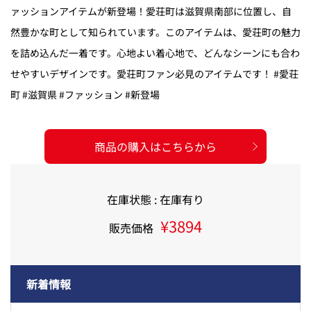
ァッションアイテムが新登場！愛荘町は滋賀県南部に位置し、自
然豊かな町として知られています。このアイテムは、愛荘町の魅力
を詰め込んだ一着です。心地よい着心地で、どんなシーンにも合わ
せやすいデザインです。愛荘町ファン必見のアイテムです！ #愛荘
町 #滋賀県 #ファッション #新登場
商品の購入はこちらから
在庫状態 : 在庫有り
¥3894
販売価格
新着情報