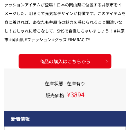
ァッションアイテムが登場！日本の岡山県に位置する井原市をイ
メージした、明るくて元気なデザインが特徴です。このアイテムを
身に着ければ、あなたも井原市の魅力を感じられること間違いな
し！おしゃれに着こなして、SNSで自慢しちゃいましょう！ #井原
市 #岡山県 #ファッション #グッズ #IHARACITY
商品の購入はこちらから
在庫状態 : 在庫有り
¥3894
販売価格
新着情報