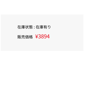
在庫状態 : 在庫有り
¥3894
販売価格