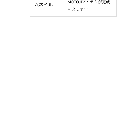
MOTOJIアイテムが完成
いたしま…