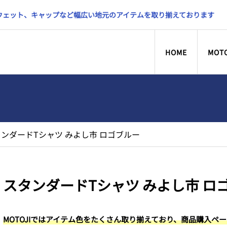
スウェット、キャップなど幅広い地元のアイテムを取り揃えております
HOME
MOT
ンダードTシャツ みよし市 ロゴブルー
スタンダードTシャツ みよし市 ロ
MOTOJIではアイテム色をたくさん取り揃えており、商品購入ペ