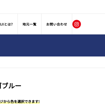
OJIとは?
地元一覧
お問い合わせ
ゴブルー
ージから色を選択できます!