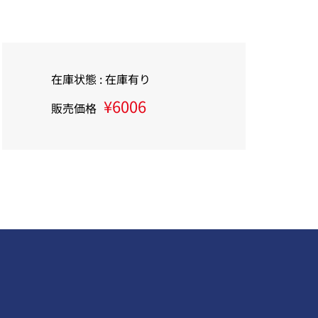
在庫状態 : 在庫有り
¥6006
販売価格