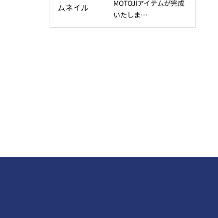
MOTOJIアイテムが完成
いたしま…