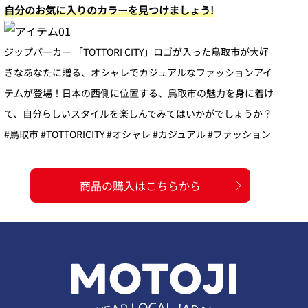
自分のお気に入りのカラーを見つけましょう!
ジップパーカー 「TOTTORI CITY」ロゴが入った鳥取市が大好
きなあなたに贈る、オシャレでカジュアルなファッションアイ
テムが登場！日本の西側に位置する、鳥取市の魅力を身に着け
て、自分らしいスタイルを楽しんでみてはいかがでしょうか？
#鳥取市 #TOTTORICITY #オシャレ #カジュアル #ファッション
商品の購入はこちらから