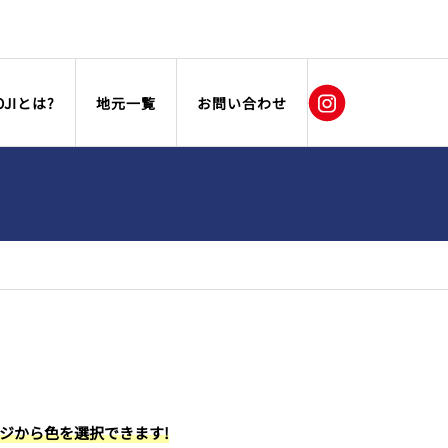
OJIとは?
地元一覧
お問い合わせ
ージから色を選択できます!