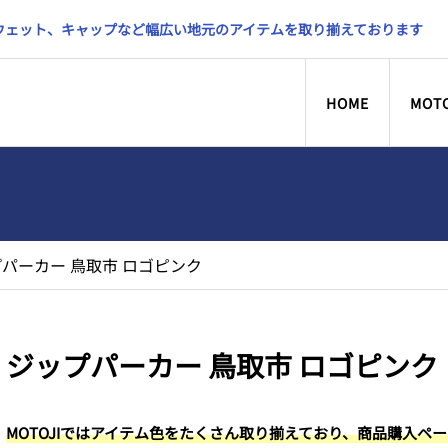
スウェット、キャップなど幅広い地元のアイテムを取り揃えております
HOME
MOT
パーカー 鳥取市 ロゴピンク
ジップパーカー 鳥取市 ロゴピンク
MOTOJIではアイテム色をたくさん取り揃えており、商品購入ペ