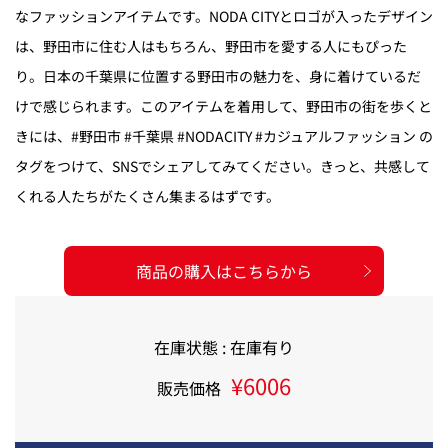
なファッションアイテムです。NODA CITYとロゴが入ったデザイン
は、野田市に住む人はもちろん、野田市を愛する人にもぴった
り。日本の千葉県に位置する野田市の魅力を、身に着けているだ
けで感じられます。このアイテムを着用して、野田市の街を歩くと
きには、#野田市 #千葉県 #NODACITY #カジュアルファッション の
タグをつけて、SNSでシェアしてみてください。きっと、共感して
くれる人たちがたくさん集まるはずです。
商品の購入はこちらから
在庫状態 : 在庫有り
¥6006
販売価格