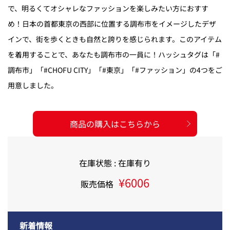
で、明るくてオシャレなファッションを楽しみたい方におすす
め！日本の首都東京の西部に位置する調布市をイメージしたデザ
インで、街を歩くときも自然と誇りを感じられます。このアイテム
を着用することで、あなたも調布市の一員に！ハッシュタグは「#
調布市」「#CHOFU CITY」「#東京」「#ファッション」の4つをご
用意しました。
商品の購入はこちらから
在庫状態 : 在庫有り
¥6006
販売価格
新着情報