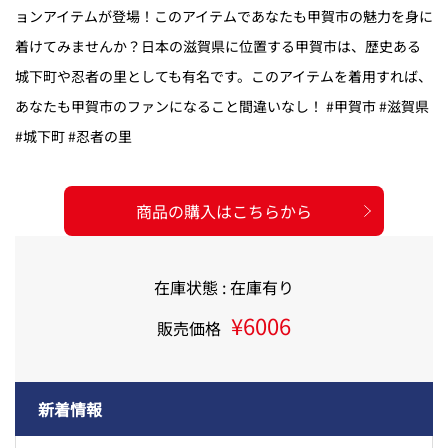
ョンアイテムが登場！このアイテムであなたも甲賀市の魅力を身に
着けてみませんか？日本の滋賀県に位置する甲賀市は、歴史ある
城下町や忍者の里としても有名です。このアイテムを着用すれば、
あなたも甲賀市のファンになること間違いなし！ #甲賀市 #滋賀県
#城下町 #忍者の里
商品の購入はこちらから
在庫状態 : 在庫有り
¥6006
販売価格
新着情報