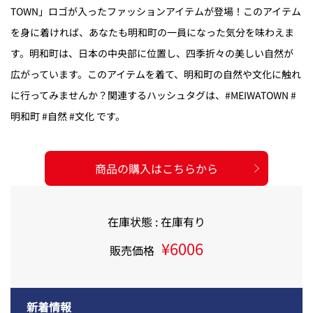
TOWN」ロゴが入ったファッションアイテムが登場！このアイテム
を身に着ければ、あなたも明和町の一員になった気分を味わえま
す。明和町は、日本の中央部に位置し、四季折々の美しい自然が
広がっています。このアイテムを着て、明和町の自然や文化に触れ
に行ってみませんか？関連するハッシュタグは、#MEIWATOWN #
明和町 #自然 #文化 です。
商品の購入はこちらから
在庫状態 : 在庫有り
¥6006
販売価格
新着情報