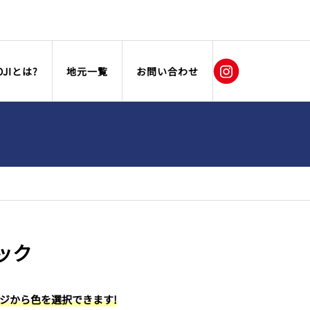
OJIとは?
地元一覧
お問い合わせ
ック
ージから色を選択できます!