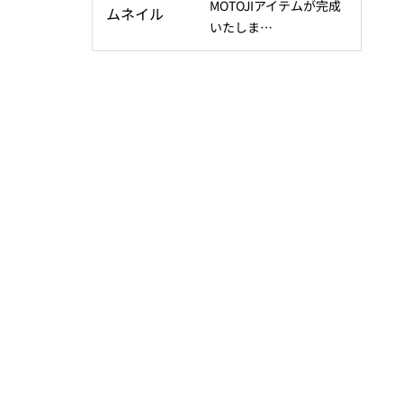
MOTOJIアイテムが完成
いたしま…