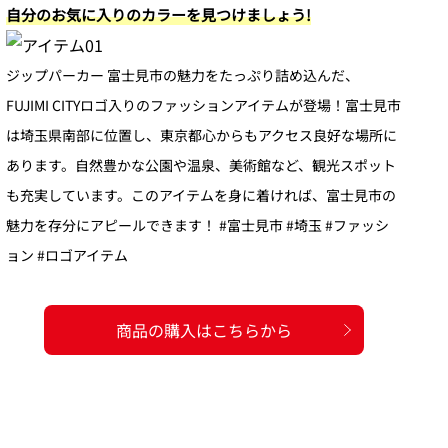
自分のお気に入りのカラーを見つけましょう!
ジップパーカー 富士見市の魅力をたっぷり詰め込んだ、
FUJIMI CITYロゴ入りのファッションアイテムが登場！富士見市
は埼玉県南部に位置し、東京都心からもアクセス良好な場所に
あります。自然豊かな公園や温泉、美術館など、観光スポット
も充実しています。このアイテムを身に着ければ、富士見市の
魅力を存分にアピールできます！ #富士見市 #埼玉 #ファッシ
ョン #ロゴアイテム
商品の購入はこちらから