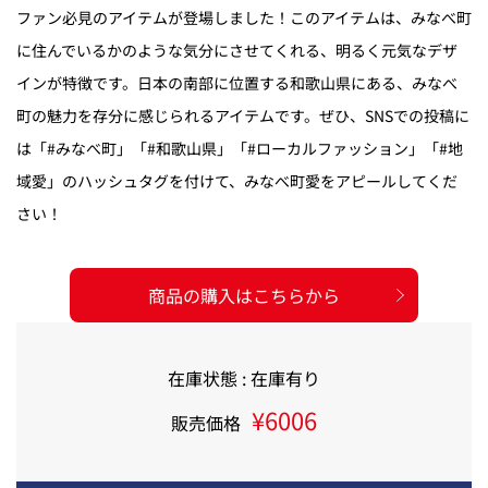
ファン必見のアイテムが登場しました！このアイテムは、みなべ町
に住んでいるかのような気分にさせてくれる、明るく元気なデザ
インが特徴です。日本の南部に位置する和歌山県にある、みなべ
町の魅力を存分に感じられるアイテムです。ぜひ、SNSでの投稿に
は「#みなべ町」「#和歌山県」「#ローカルファッション」「#地
域愛」のハッシュタグを付けて、みなべ町愛をアピールしてくだ
さい！
商品の購入はこちらから
在庫状態 : 在庫有り
¥6006
販売価格