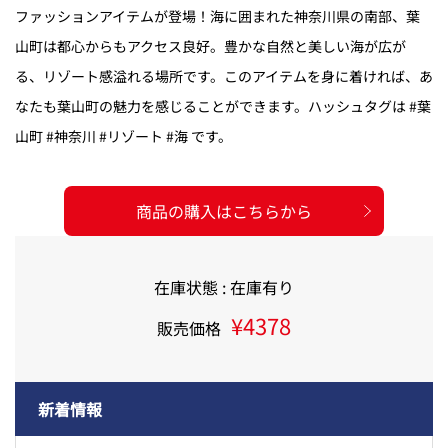
ファッションアイテムが登場！海に囲まれた神奈川県の南部、葉
山町は都心からもアクセス良好。豊かな自然と美しい海が広が
る、リゾート感溢れる場所です。このアイテムを身に着ければ、あ
なたも葉山町の魅力を感じることができます。ハッシュタグは #葉
山町 #神奈川 #リゾート #海 です。
商品の購入はこちらから
在庫状態 : 在庫有り
¥4378
販売価格
新着情報