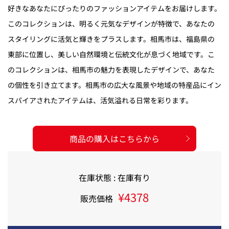
好きなあなたにぴったりのファッションアイテムをお届けします。
このコレクションは、明るく元気なデザインが特徴で、あなたの
スタイリングに活気と輝きをプラスします。相馬市は、福島県の
東部に位置し、美しい自然環境と伝統文化が息づく地域です。こ
のコレクションは、相馬市の魅力を表現したデザインで、あなた
の個性を引き立てます。相馬市の広大な風景や地域の特産品にイン
スパイアされたアイテムは、活気溢れる日常を彩ります。
商品の購入はこちらから
在庫状態 : 在庫有り
¥4378
販売価格