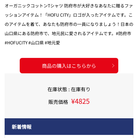
オーガニックコットンTシャツ 防府市が大好きなあなたに贈るファ
ッションアイテム！「HOFU CITY」ロゴが入ったアイテムです。こ
のアイテムを着て、あなたも防府市の一員になりましょう！日本の
山口県にある防府市で、地元民に愛されるアイテムです。#防府市
#HOFUCITY #山口県 #地元愛
商品の購入はこちらから
在庫状態 : 在庫有り
¥4825
販売価格
新着情報