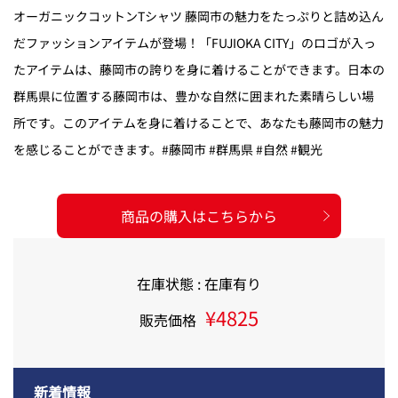
オーガニックコットンTシャツ 藤岡市の魅力をたっぷりと詰め込ん
だファッションアイテムが登場！「FUJIOKA CITY」のロゴが入っ
たアイテムは、藤岡市の誇りを身に着けることができます。日本の
群馬県に位置する藤岡市は、豊かな自然に囲まれた素晴らしい場
所です。このアイテムを身に着けることで、あなたも藤岡市の魅力
を感じることができます。#藤岡市 #群馬県 #自然 #観光
商品の購入はこちらから
在庫状態 : 在庫有り
¥4825
販売価格
新着情報