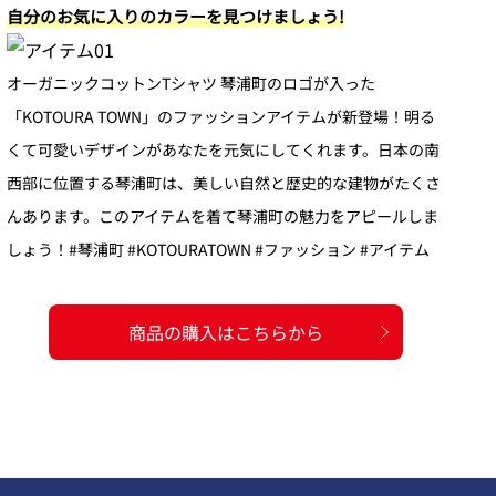
自分のお気に入りのカラーを見つけましょう!
オーガニックコットンTシャツ 琴浦町のロゴが入った
「KOTOURA TOWN」のファッションアイテムが新登場！明る
くて可愛いデザインがあなたを元気にしてくれます。日本の南
西部に位置する琴浦町は、美しい自然と歴史的な建物がたくさ
んあります。このアイテムを着て琴浦町の魅力をアピールしま
しょう！#琴浦町 #KOTOURATOWN #ファッション #アイテム
商品の購入はこちらから