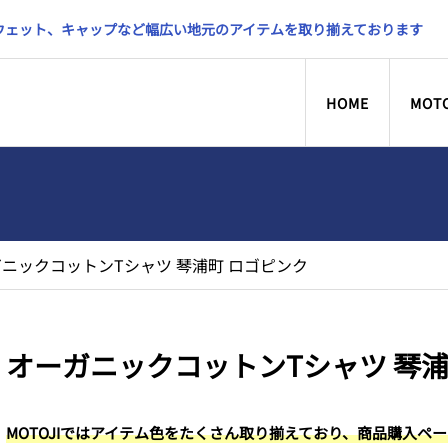
スウェット、キャップなど幅広い地元のアイテムを取り揃えております
HOME
MOT
ニックコットンTシャツ 琴浦町 ロゴピンク
オーガニックコットンTシャツ 琴浦
MOTOJIではアイテム色をたくさん取り揃えており、商品購入ペ