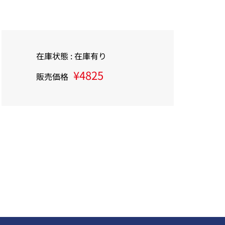
在庫状態 : 在庫有り
¥4825
販売価格