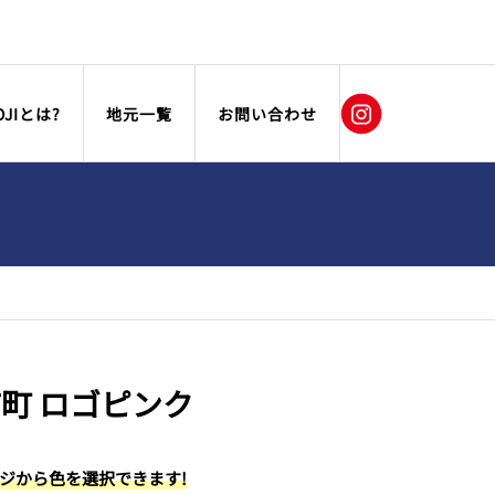
OJIとは?
地元一覧
お問い合わせ
町 ロゴピンク
ージから色を選択できます!