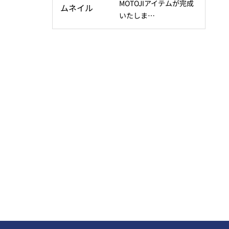
MOTOJIアイテムが完成
いたしま…