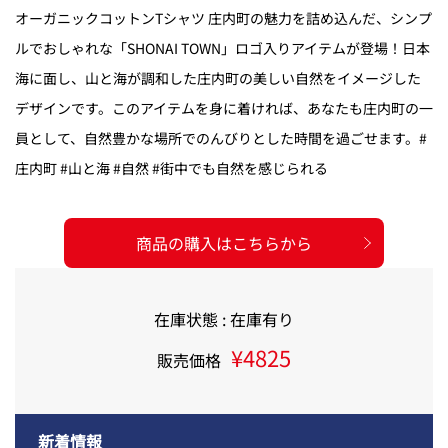
オーガニックコットンTシャツ 庄内町の魅力を詰め込んだ、シンプ
ルでおしゃれな「SHONAI TOWN」ロゴ入りアイテムが登場！日本
海に面し、山と海が調和した庄内町の美しい自然をイメージした
デザインです。このアイテムを身に着ければ、あなたも庄内町の一
員として、自然豊かな場所でのんびりとした時間を過ごせます。#
庄内町 #山と海 #自然 #街中でも自然を感じられる
商品の購入はこちらから
在庫状態 : 在庫有り
¥4825
販売価格
新着情報