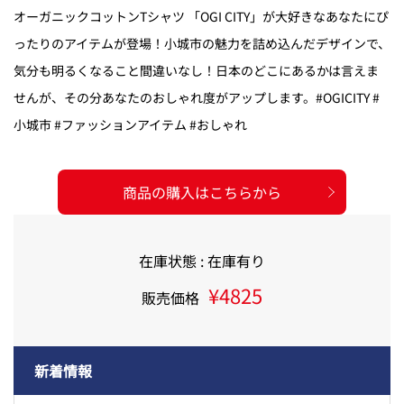
オーガニックコットンTシャツ 「OGI CITY」が大好きなあなたにぴ
ったりのアイテムが登場！小城市の魅力を詰め込んだデザインで、
気分も明るくなること間違いなし！日本のどこにあるかは言えま
せんが、その分あなたのおしゃれ度がアップします。#OGICITY #
小城市 #ファッションアイテム #おしゃれ
商品の購入はこちらから
在庫状態 : 在庫有り
¥4825
販売価格
新着情報