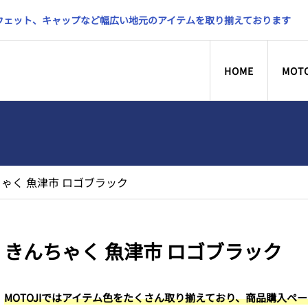
スウェット、キャップなど幅広い地元のアイテムを取り揃えております
HOME
MOT
ゃく 魚津市 ロゴブラック
きんちゃく 魚津市 ロゴブラック
MOTOJIではアイテム色をたくさん取り揃えており、商品購入ペ