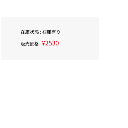
在庫状態 : 在庫有り
¥2530
販売価格