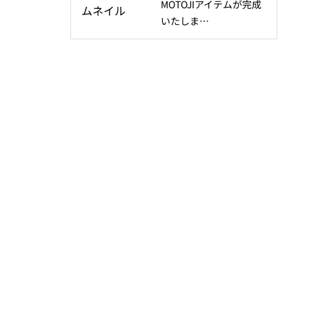
MOTOJIアイテムが完成
いたしま…