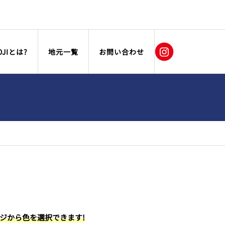
OJIとは?
地元一覧
お問い合わせ
ージから色を選択できます!