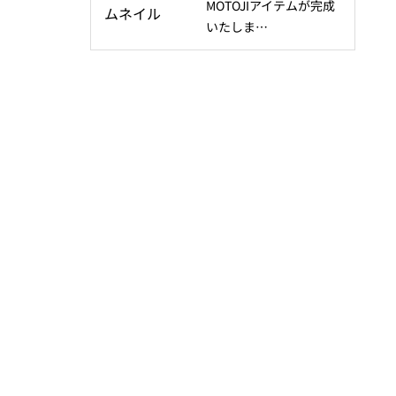
MOTOJIアイテムが完成
いたしま…