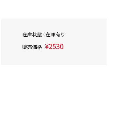
在庫状態 : 在庫有り
¥2530
販売価格