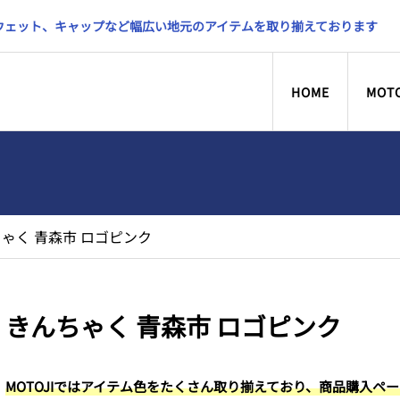
スウェット、キャップなど幅広い地元のアイテムを取り揃えております
HOME
MOT
ゃく 青森市 ロゴピンク
きんちゃく 青森市 ロゴピンク
MOTOJIではアイテム色をたくさん取り揃えており、商品購入ペ