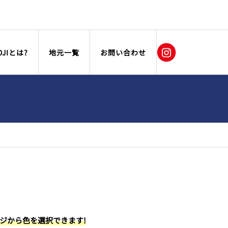
OJIとは?
地元一覧
お問い合わせ
ージから色を選択できます!