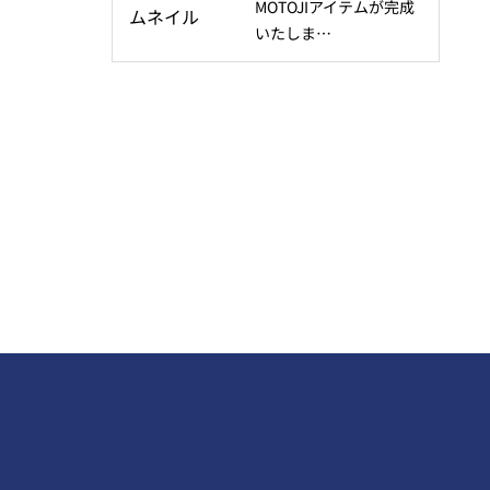
MOTOJIアイテムが完成
いたしま…