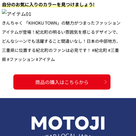
自分のお気に入りのカラーを見つけましょう!
きんちゃく 「KIHOKU TOWN」の魅力がつまったファッション
アイテムが登場！紀北町の明るい雰囲気を感じるデザインで、
どんなシーンでも活躍すること間違いなし！日本の中部地方、
三重県に位置する紀北町のファンは必見です！ #紀北町 #三重
県 #ファッション #アイテム
商品の購入はこちらから