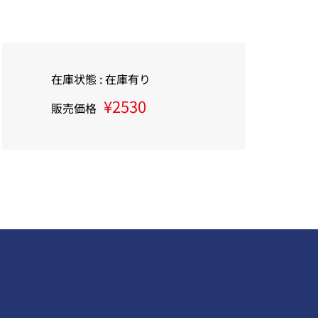
在庫状態 : 在庫有り
¥2530
販売価格