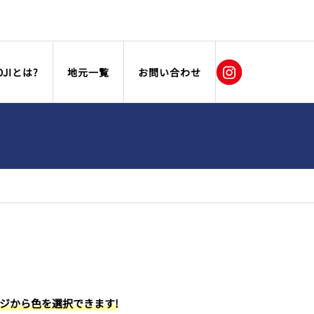
OJIとは?
地元一覧
お問い合わせ
ージから色を選択できます!