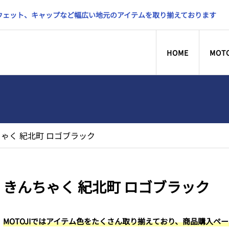
スウェット、キャップなど幅広い地元のアイテムを取り揃えております
HOME
MOT
ゃく 紀北町 ロゴブラック
きんちゃく 紀北町 ロゴブラック
MOTOJIではアイテム色をたくさん取り揃えており、商品購入ペ