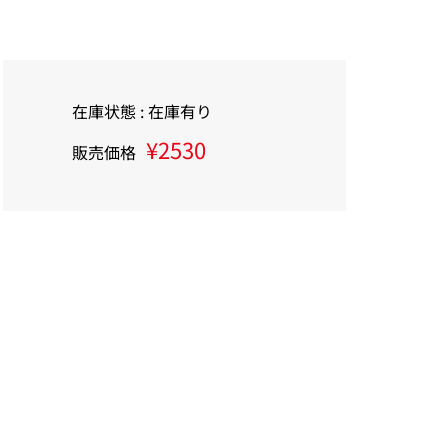
在庫状態 : 在庫有り
¥2530
販売価格