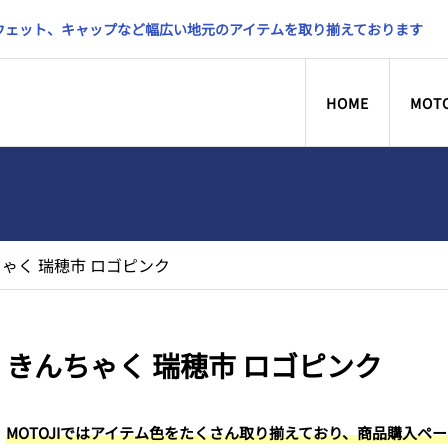
スウェット、キャップなど幅広い地元のアイテムを取り揃えております
HOME
MOT
ゃく 瑞穂市 ロゴピンク
きんちゃく 瑞穂市 ロゴピンク
MOTOJIではアイテム色をたくさん取り揃えており、商品購入ペ