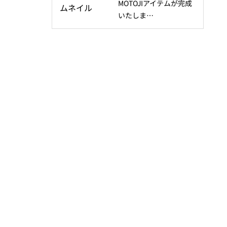
MOTOJIアイテムが完成
いたしま…