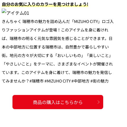
自分のお気に入りのカラーを見つけましょう!
きんちゃく 瑞穂市の魅力を詰め込んだ「MIZUHO CITY」ロゴ入
りファッションアイテムが登場！このアイテムを身に着けれ
ば、瑞穂市の明るく元気な雰囲気を感じることができます。日
本の中部地方に位置する瑞穂市は、自然豊かで暮らしやすい
街。地元の方々が大切にする「おいしいもの」「楽しいこと」
「やさしいこと」をテーマに、さまざまなイベントが開催され
ています。このアイテムを身に着けて、瑞穂市の魅力を発信し
てみませんか？#瑞穂市 #MIZUHO CITY #中部地方 #街の魅力
商品の購入はこちらから