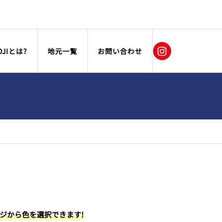
OJIとは?
地元一覧
お問い合わせ
ージから色を選択できます!