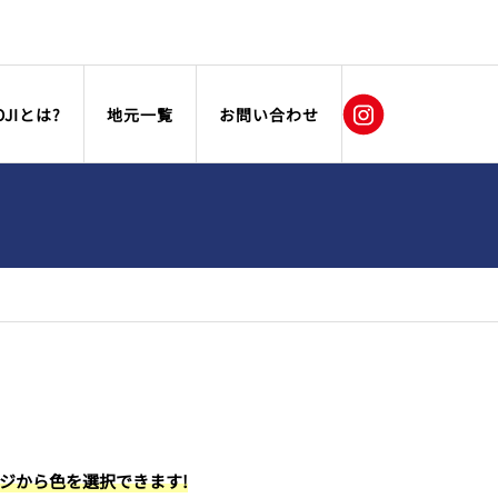
OJIとは?
地元一覧
お問い合わせ
ージから色を選択できます!