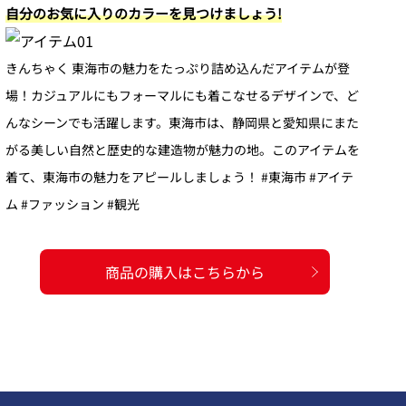
自分のお気に入りのカラーを見つけましょう!
きんちゃく 東海市の魅力をたっぷり詰め込んだアイテムが登
場！カジュアルにもフォーマルにも着こなせるデザインで、ど
んなシーンでも活躍します。東海市は、静岡県と愛知県にまた
がる美しい自然と歴史的な建造物が魅力の地。このアイテムを
着て、東海市の魅力をアピールしましょう！ #東海市 #アイテ
ム #ファッション #観光
商品の購入はこちらから