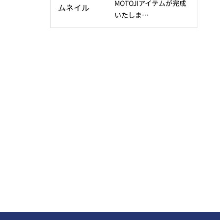
MOTOJIアイテムが完成
いたしま…