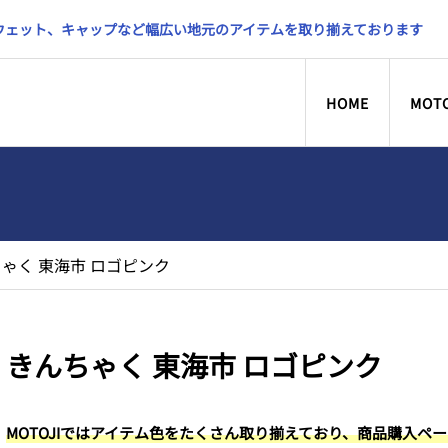
スウェット、キャップなど幅広い地元のアイテムを取り揃えております
HOME
MOT
ゃく 東海市 ロゴピンク
きんちゃく 東海市 ロゴピンク
MOTOJIではアイテム色をたくさん取り揃えており、商品購入ペ