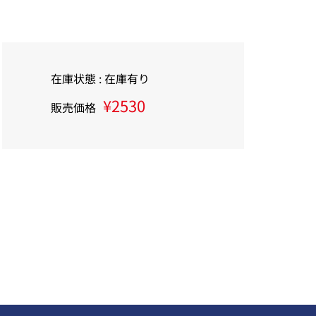
在庫状態 : 在庫有り
¥2530
販売価格