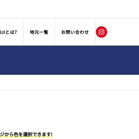
OJIとは?
地元一覧
お問い合わせ
ージから色を選択できます!