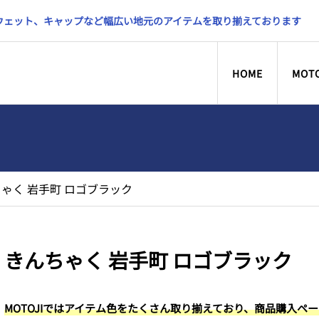
スウェット、キャップなど幅広い地元のアイテムを取り揃えております
HOME
MOT
ゃく 岩手町 ロゴブラック
きんちゃく 岩手町 ロゴブラック
MOTOJIではアイテム色をたくさん取り揃えており、商品購入ペ