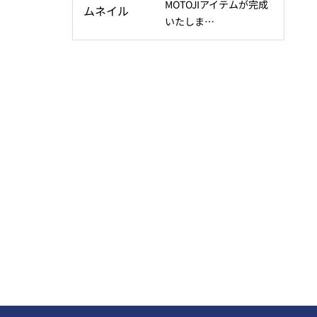
MOTOJIアイテムが完成
いたしま…