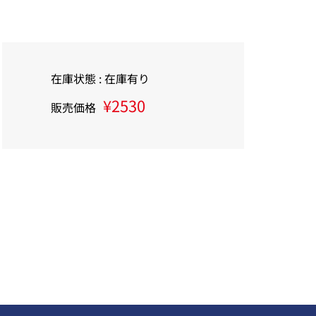
在庫状態 : 在庫有り
¥2530
販売価格