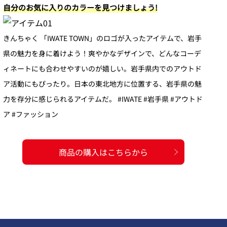
自分のお気に入りのカラーを見つけましょう!
きんちゃく 「IWATE TOWN」のロゴが入ったアイテムで、岩手
県の魅力を身に着けよう！爽やかなデザインで、どんなコーデ
ィネートにも合わせやすいのが嬉しい。岩手県内でのアウトド
ア活動にもぴったり。日本の東北地方に位置する、岩手県の魅
力を存分に感じられるアイテムだ。 #IWATE #岩手県 #アウトド
ア #ファッション
商品の購入はこちらから