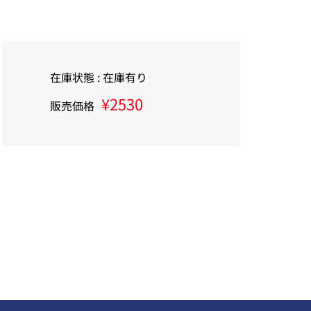
在庫状態 : 在庫有り
¥2530
販売価格