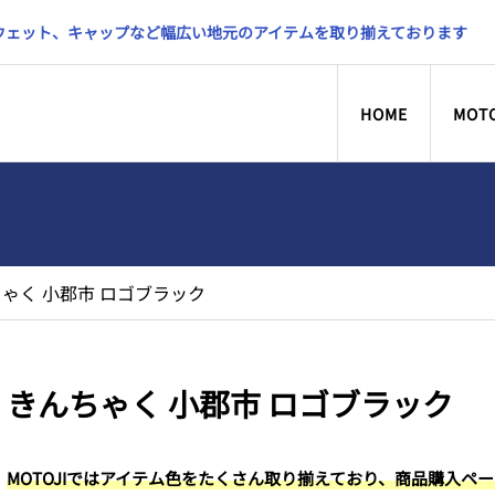
スウェット、キャップなど幅広い地元のアイテムを取り揃えております
HOME
MOT
ゃく 小郡市 ロゴブラック
きんちゃく 小郡市 ロゴブラック
MOTOJIではアイテム色をたくさん取り揃えており、商品購入ペ