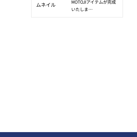
MOTOJIアイテムが完成
いたしま…