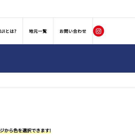
OJIとは?
地元一覧
お問い合わせ
ージから色を選択できます!