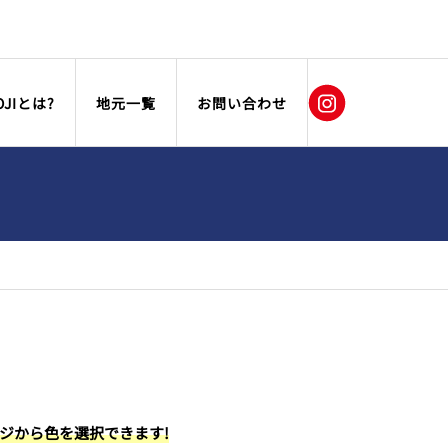
OJIとは?
地元一覧
お問い合わせ
ージから色を選択できます!