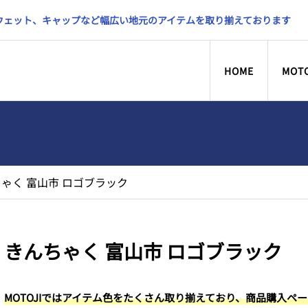
スウェット、キャップなど幅広い地元のアイテムを取り揃えております
HOME
MOT
ゃく 富山市 ロゴブラック
きんちゃく 富山市 ロゴブラック
MOTOJIではアイテム色をたくさん取り揃えており、商品購入ペ