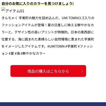
自分のお気に入りのカラーを見つけましょう!
きんちゃく 宇美町の魅力を詰め込んだ、UMI TOWNロゴ入りの
ファッションアイテムが登場！夏の日差しに映える鮮やかなカ
ラーと、デザイン性の高いプリントが特徴的。日本の南西部に
位置する、海に囲まれた素晴らしい自然環境に恵まれた宇美町
をイメージしたアイテムです。#UMITOWN #宇美町 #ファッシ
ョン #夏 #海 #鮮やかなカラー
商品の購入はこちらから