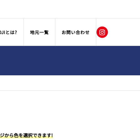
OJIとは?
地元一覧
お問い合わせ
ージから色を選択できます!