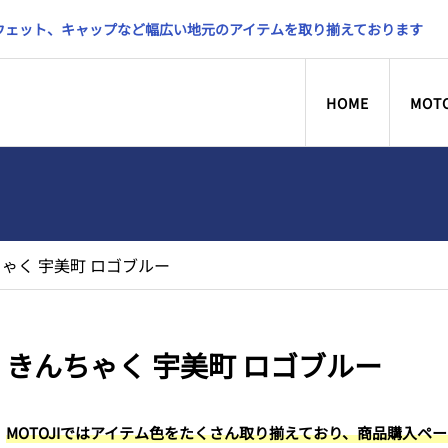
スウェット、キャップなど幅広い地元のアイテムを取り揃えております
HOME
MOT
ゃく 宇美町 ロゴブルー
きんちゃく 宇美町 ロゴブルー
MOTOJIではアイテム色をたくさん取り揃えており、商品購入ペ