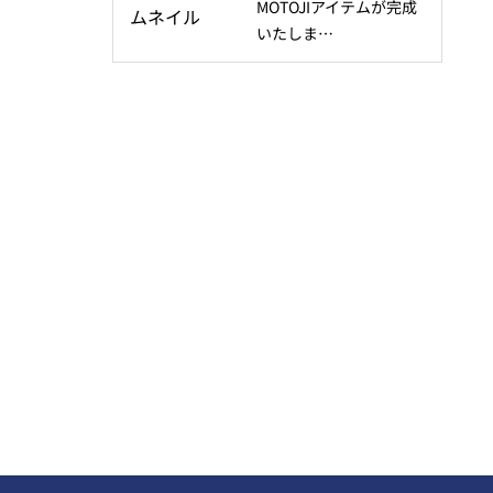
MOTOJIアイテムが完成
いたしま…