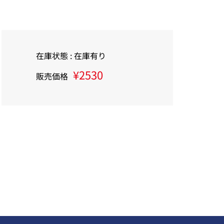
在庫状態 : 在庫有り
¥2530
販売価格